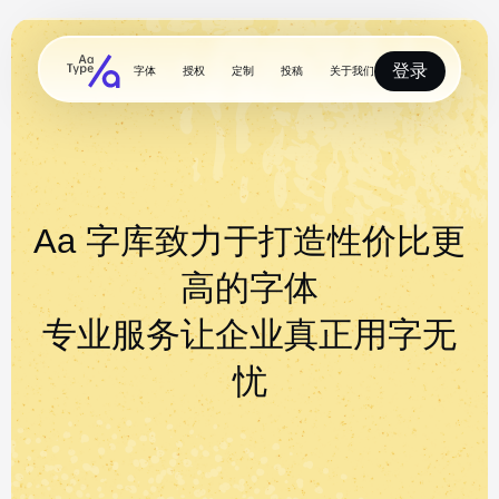
登录
字体
授权
定制
投稿
关于我们
Aa 字库致力于打造性价比更
高的字体
专业服务让企业真正用字无
忧